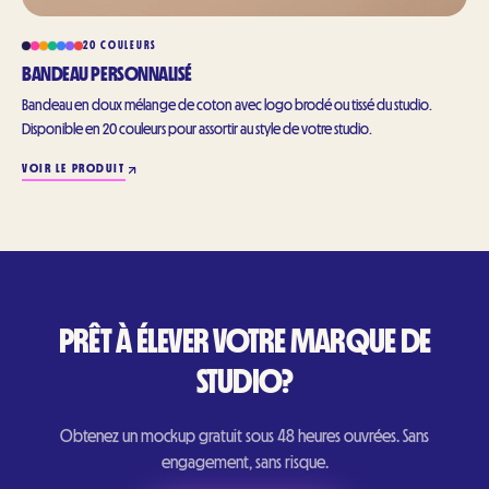
20 COULEURS
BANDEAU PERSONNALISÉ
Bandeau en doux mélange de coton avec logo brodé ou tissé du studio.
Disponible en 20 couleurs pour assortir au style de votre studio.
VOIR LE PRODUIT
PRÊT À ÉLEVER VOTRE MARQUE DE
STUDIO?
Obtenez un mockup gratuit sous 48 heures ouvrées. Sans
engagement, sans risque.