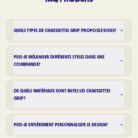
QUELS TYPES DE CHAUSSETTES GRIP PROPOSEZ-VOUS?
PUIS-JE MÉLANGER DIFFÉRENTS STYLES DANS UNE
COMMANDE?
DE QUELS MATÉRIAUX SONT FAITES LES CHAUSSETTES
GRIP?
PUIS-JE ENTIÈREMENT PERSONNALISER LE DESIGN?