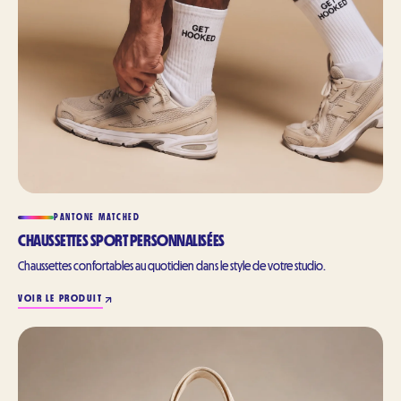
PANTONE MATCHED
CHAUSSETTES SPORT PERSONNALISÉES
Chaussettes confortables au quotidien dans le style de votre studio.
VOIR LE PRODUIT