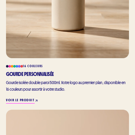
16 COULEURS
GOURDE PERSONNALISÉE
Gourde isolée double paroi 500ml. Votre logo au premier plan, disponible en
16 couleurs pour assortir à votre studio.
VOIR LE PRODUIT