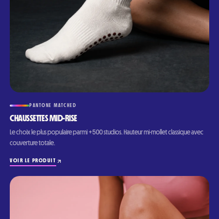
PANTONE MATCHED
CHAUSSETTES MID-RISE
Le choix le plus populaire parmi +500 studios. Hauteur mi-mollet classique avec
couverture totale.
VOIR LE PRODUIT