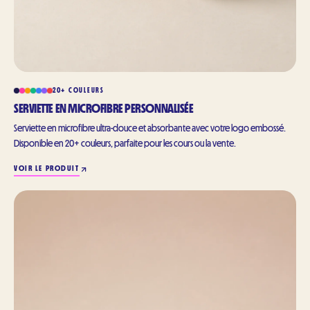
20+ COULEURS
SERVIETTE EN MICROFIBRE PERSONNALISÉE
Serviette en microfibre ultra-douce et absorbante avec votre logo embossé.
Disponible en 20+ couleurs, parfaite pour les cours ou la vente.
VOIR LE PRODUIT