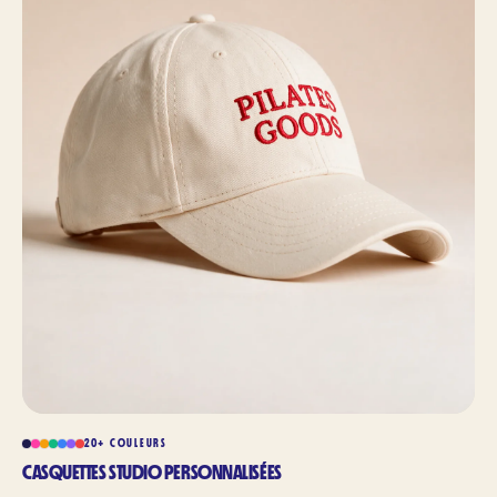
20+ COULEURS
CASQUETTES STUDIO PERSONNALISÉES