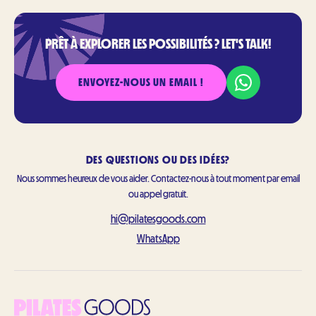
PRÊT À EXPLORER LES POSSIBILITÉS ? LET'S TALK!
ENVOYEZ-NOUS UN EMAIL !
DES QUESTIONS OU DES IDÉES?
Nous sommes heureux de vous aider. Contactez-nous à tout moment par email
ou appel gratuit.
hi@pilatesgoods.com
WhatsApp