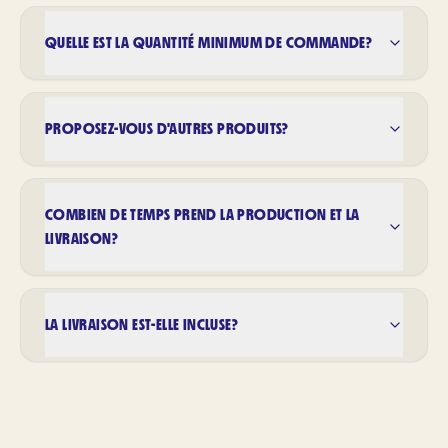
QUELLE EST LA QUANTITÉ MINIMUM DE COMMANDE?
PROPOSEZ-VOUS D'AUTRES PRODUITS?
COMBIEN DE TEMPS PREND LA PRODUCTION ET LA
LIVRAISON?
LA LIVRAISON EST-ELLE INCLUSE?