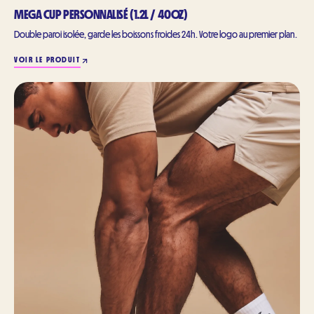
MEGA CUP PERSONNALISÉ (1.2L / 40OZ)
Double paroi isolée, garde les boissons froides 24h. Votre logo au premier plan.
VOIR LE PRODUIT