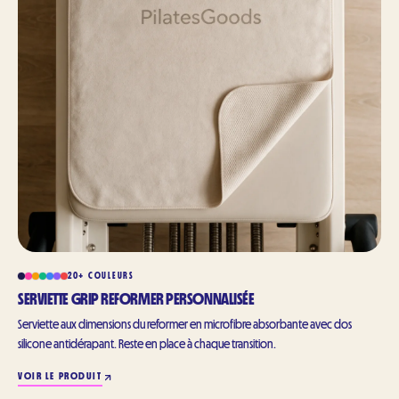
20+ COULEURS
SERVIETTE GRIP REFORMER PERSONNALISÉE
Serviette aux dimensions du reformer en microfibre absorbante avec dos
silicone antidérapant. Reste en place à chaque transition.
VOIR LE PRODUIT