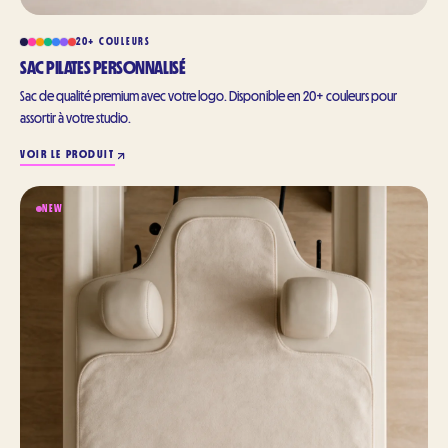
20+ COULEURS
SAC PILATES PERSONNALISÉ
Sac de qualité premium avec votre logo. Disponible en 20+ couleurs pour
assortir à votre studio.
VOIR LE PRODUIT
NEW