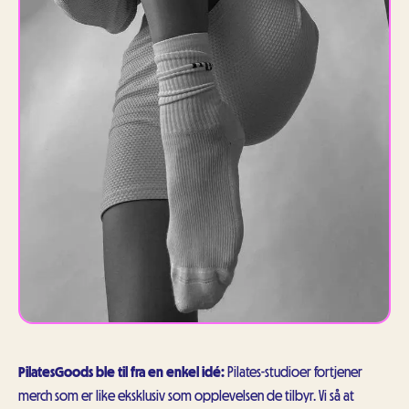
PilatesGoods ble til fra en enkel idé:
Pilates-studioer fortjener
merch som er like eksklusiv som opplevelsen de tilbyr. Vi så at