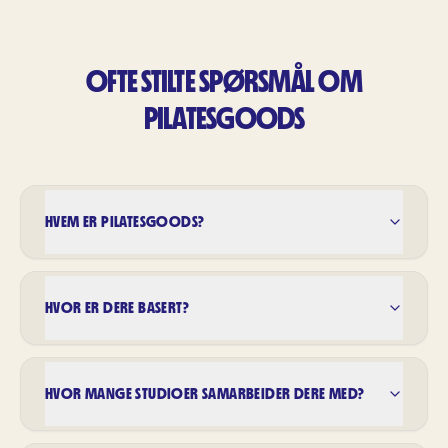
OFTE STILTE SPØRSMÅL OM
PILATESGOODS
HVEM ER PILATESGOODS?
HVOR ER DERE BASERT?
HVOR MANGE STUDIOER SAMARBEIDER DERE MED?