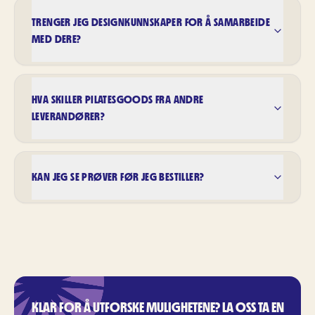
TRENGER JEG DESIGNKUNNSKAPER FOR Å SAMARBEIDE
MED DERE?
HVA SKILLER PILATESGOODS FRA ANDRE
LEVERANDØRER?
KAN JEG SE PRØVER FØR JEG BESTILLER?
KLAR FOR Å UTFORSKE MULIGHETENE? LA OSS TA EN