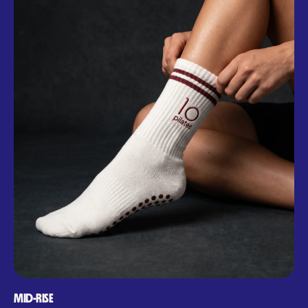
MID-RISE