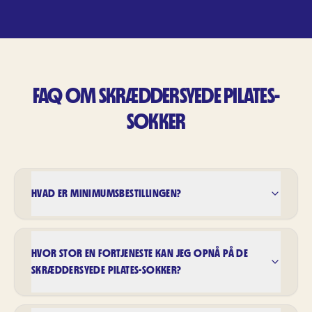
FAQ OM SKRÆDDERSYEDE PILATES-
SOKKER
HVAD ER MINIMUMSBESTILLINGEN?
HVOR STOR EN FORTJENESTE KAN JEG OPNÅ PÅ DE
SKRÆDDERSYEDE PILATES-SOKKER?