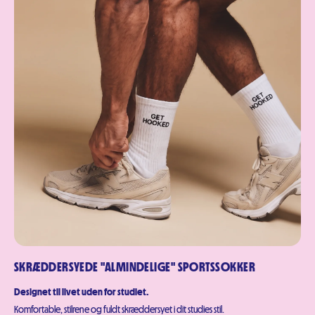
SKRÆDDERSYEDE "ALMINDELIGE" SPORTSSOKKER
Designet til livet uden for studiet.
Komfortable, stilrene og fuldt skræddersyet i dit studies stil.