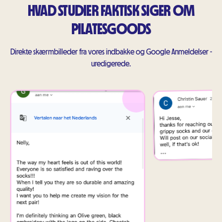
HVAD STUDIER FAKTISK SIGER OM
PILATESGOODS
Direkte skærmbilleder fra vores indbakke og Google Anmeldelser -
uredigerede.