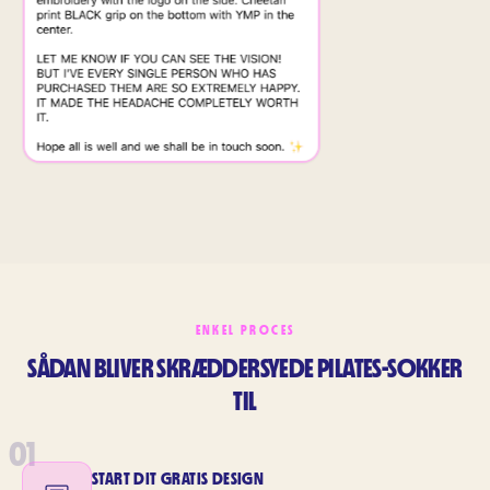
ENKEL PROCES
SÅDAN BLIVER SKRÆDDERSYEDE PILATES-SOKKER
TIL
01
START DIT GRATIS DESIGN