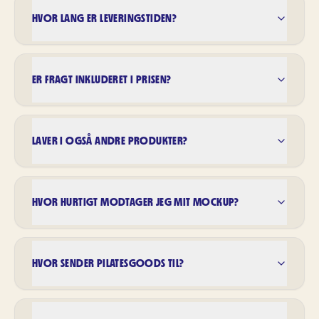
HVOR LANG ER LEVERINGSTIDEN?
ER FRAGT INKLUDERET I PRISEN?
LAVER I OGSÅ ANDRE PRODUKTER?
HVOR HURTIGT MODTAGER JEG MIT MOCKUP?
HVOR SENDER PILATESGOODS TIL?