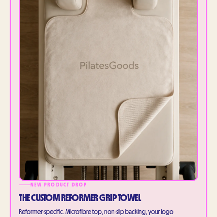
NEW PRODUCT DROP
THE CUSTOM REFORMER GRIP TOWEL
Reformer-specific. Microfibre top, non-slip backing, your logo