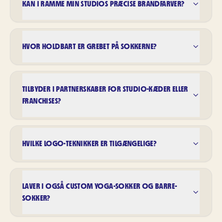
KAN I RAMME MIN STUDIOS PRÆCISE BRANDFARVER?
HVOR HOLDBART ER GREBET PÅ SOKKERNE?
TILBYDER I PARTNERSKABER FOR STUDIO-KÆDER ELLER
FRANCHISES?
HVILKE LOGO-TEKNIKKER ER TILGÆNGELIGE?
LAVER I OGSÅ CUSTOM YOGA-SOKKER OG BARRE-
SOKKER?