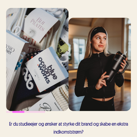
Er du studieejer og ønsker at styrke dit brand og skabe en ekstra
indkomststrøm?